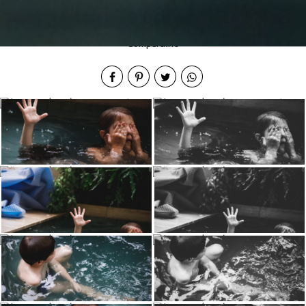
Compartilhe