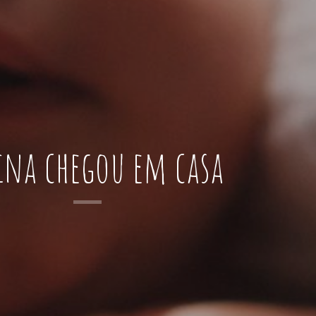
ina chegou em casa