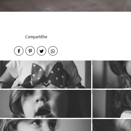
Compartilhe