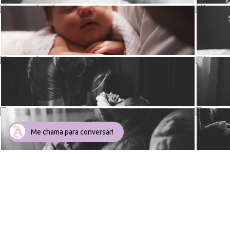
Me chama para conversar!