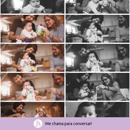
Me chama para conversar!