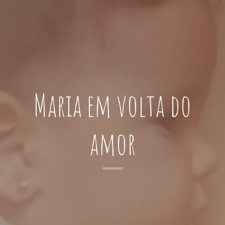
Maria em volta do
amor