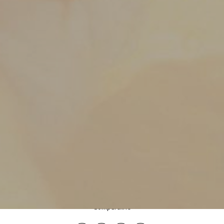
Compartilhe