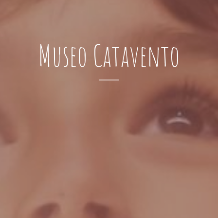
Museo Catavento