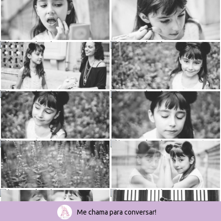
Me chama para conversar!