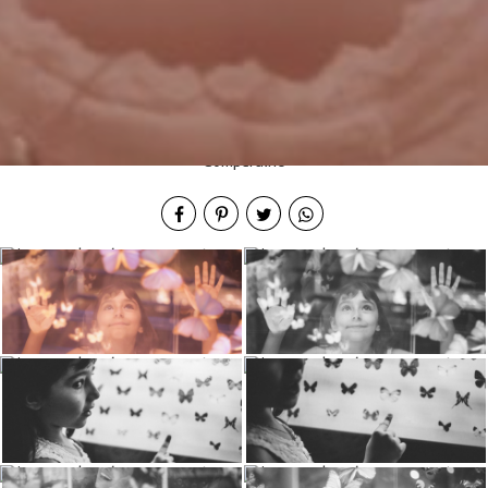
Compartilhe