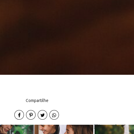
Compartilhe