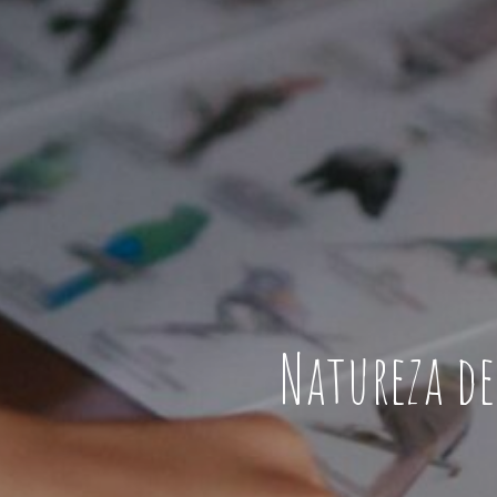
Natureza de