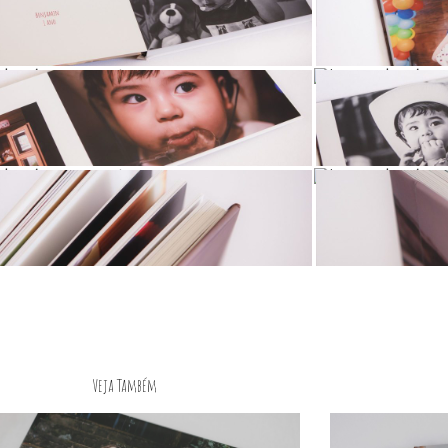
Veja Também