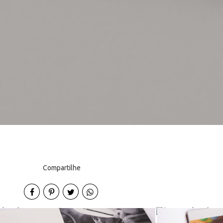
Compartilhe